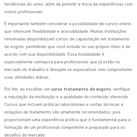
tendências do setor, além de permitir a troca de experiências com
outros profissionais.
É importante também considerar a possibilidade de cursos online,
que oferecem flexibilidade e acessibilidade. Muitas instituições
renomadas disponibilizam cursos de capacitação em tratamento
de esgoto, permitindo que você estude no seu próprio ritmo e de
acordo com sua disponibilidade. Essa modalidade é
especialmente vantajosa para profissionais que já estão no
mercado de trabalho e desejam se especializar sem comprometer
suas atividades diárias.
Por fim, ao escolher um
curso tratamento de esgoto
, verifique
a reputação da instituição e a qualidade do conteúdo oferecido.
Cursos que incluem práticas laboratoriais e visitas técnicas a
estações de tratamento são altamente recomendados, pois
proporcionam uma experiência prática que é fundamental para a
formação de um profissional competente e preparado para os
desafios do mercado.