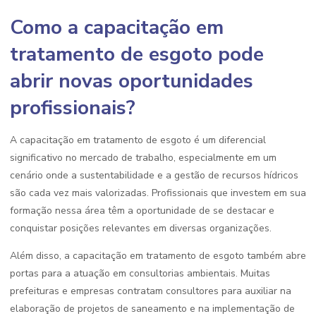
Como a capacitação em
tratamento de esgoto pode
abrir novas oportunidades
profissionais?
A capacitação em tratamento de esgoto é um diferencial
significativo no mercado de trabalho, especialmente em um
cenário onde a sustentabilidade e a gestão de recursos hídricos
são cada vez mais valorizadas. Profissionais que investem em sua
formação nessa área têm a oportunidade de se destacar e
conquistar posições relevantes em diversas organizações.
Além disso, a capacitação em tratamento de esgoto também abre
portas para a atuação em consultorias ambientais. Muitas
prefeituras e empresas contratam consultores para auxiliar na
elaboração de projetos de saneamento e na implementação de