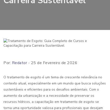
Carreira Sustentável
Por:
Redator
- 25 de Fevereiro de 2026
O tratamento de esgoto é um tema de crescente relevância no
contexto atual, especialmente em um mundo que busca soluções
sustentáveis e eficientes para os desafios ambientais. Com o
aumento da urbanização e a necessidade de preservar os
recursos hídricos, a capacitação em tratamento de esgoto se
torna uma oportunidade valiosa para profissionais que desejam