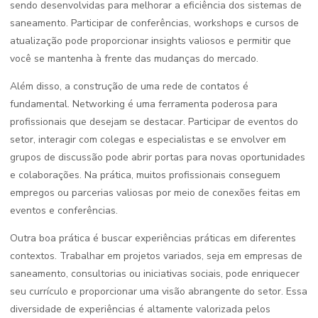
sendo desenvolvidas para melhorar a eficiência dos sistemas de
saneamento. Participar de conferências, workshops e cursos de
atualização pode proporcionar insights valiosos e permitir que
você se mantenha à frente das mudanças do mercado.
Além disso, a construção de uma rede de contatos é
fundamental. Networking é uma ferramenta poderosa para
profissionais que desejam se destacar. Participar de eventos do
setor, interagir com colegas e especialistas e se envolver em
grupos de discussão pode abrir portas para novas oportunidades
e colaborações. Na prática, muitos profissionais conseguem
empregos ou parcerias valiosas por meio de conexões feitas em
eventos e conferências.
Outra boa prática é buscar experiências práticas em diferentes
contextos. Trabalhar em projetos variados, seja em empresas de
saneamento, consultorias ou iniciativas sociais, pode enriquecer
seu currículo e proporcionar uma visão abrangente do setor. Essa
diversidade de experiências é altamente valorizada pelos