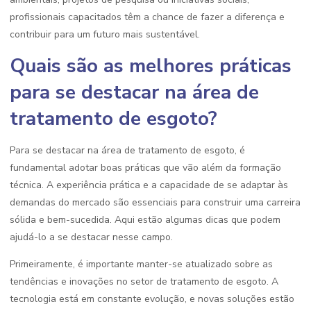
profissionais capacitados têm a chance de fazer a diferença e
contribuir para um futuro mais sustentável.
Quais são as melhores práticas
para se destacar na área de
tratamento de esgoto?
Para se destacar na área de tratamento de esgoto, é
fundamental adotar boas práticas que vão além da formação
técnica. A experiência prática e a capacidade de se adaptar às
demandas do mercado são essenciais para construir uma carreira
sólida e bem-sucedida. Aqui estão algumas dicas que podem
ajudá-lo a se destacar nesse campo.
Primeiramente, é importante manter-se atualizado sobre as
tendências e inovações no setor de tratamento de esgoto. A
tecnologia está em constante evolução, e novas soluções estão