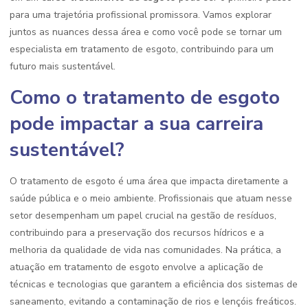
para uma trajetória profissional promissora. Vamos explorar
juntos as nuances dessa área e como você pode se tornar um
especialista em tratamento de esgoto, contribuindo para um
futuro mais sustentável.
Como o tratamento de esgoto
pode impactar a sua carreira
sustentável?
O tratamento de esgoto é uma área que impacta diretamente a
saúde pública e o meio ambiente. Profissionais que atuam nesse
setor desempenham um papel crucial na gestão de resíduos,
contribuindo para a preservação dos recursos hídricos e a
melhoria da qualidade de vida nas comunidades. Na prática, a
atuação em tratamento de esgoto envolve a aplicação de
técnicas e tecnologias que garantem a eficiência dos sistemas de
saneamento, evitando a contaminação de rios e lençóis freáticos.