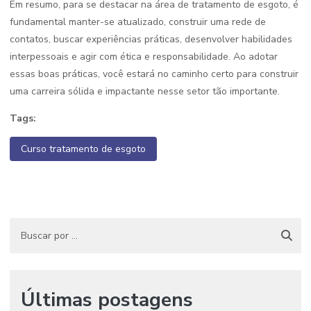
Em resumo, para se destacar na área de tratamento de esgoto, é
fundamental manter-se atualizado, construir uma rede de
contatos, buscar experiências práticas, desenvolver habilidades
interpessoais e agir com ética e responsabilidade. Ao adotar
essas boas práticas, você estará no caminho certo para construir
uma carreira sólida e impactante nesse setor tão importante.
Tags:
Curso tratamento de esgoto
Últimas postagens