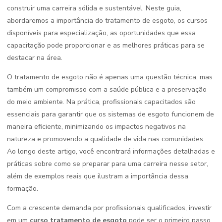
construir uma carreira sólida e sustentável. Neste guia,
abordaremos a importância do tratamento de esgoto, os cursos
disponíveis para especialização, as oportunidades que essa
capacitação pode proporcionar e as melhores práticas para se
destacar na área.
O tratamento de esgoto não é apenas uma questão técnica, mas
também um compromisso com a saúde pública e a preservação
do meio ambiente. Na prática, profissionais capacitados são
essenciais para garantir que os sistemas de esgoto funcionem de
maneira eficiente, minimizando os impactos negativos na
natureza e promovendo a qualidade de vida nas comunidades.
Ao longo deste artigo, você encontrará informações detalhadas e
práticas sobre como se preparar para uma carreira nesse setor,
além de exemplos reais que ilustram a importância dessa
formação.
Com a crescente demanda por profissionais qualificados, investir
em um
curso tratamento de esgoto
pode ser o primeiro passo