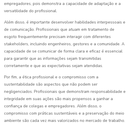
empregadores, pois demonstra a capacidade de adaptação e a
versatilidade do profissional.
Além disso, é importante desenvolver habilidades interpessoais e
de comunicação. Profissionais que atuam em tratamento de
esgoto frequentemente precisam interagir com diferentes
stakeholders, incluindo engenheiros, gestores e a comunidade. A
capacidade de se comunicar de forma clara e eficaz é essencial
para garantir que as informações sejam transmitidas
corretamente e que as expectativas sejam atendidas.
Por fim, a ética profissional e o compromisso com a
sustentabilidade são aspectos que não podem ser
negligenciados. Profissionais que demonstram responsabilidade e
integridade em suas ações são mais propensos a ganhar a
confiança de colegas e empregadores. Além disso, o
compromisso com práticas sustentáveis e a preservação do meio
ambiente são cada vez mais valorizados no mercado de trabalho.