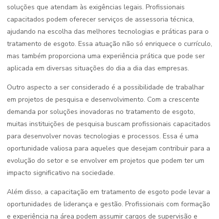
soluções que atendam às exigências legais. Profissionais
capacitados podem oferecer serviços de assessoria técnica,
ajudando na escolha das melhores tecnologias e práticas para o
tratamento de esgoto. Essa atuação não só enriquece o currículo,
mas também proporciona uma experiência prática que pode ser
aplicada em diversas situações do dia a dia das empresas.
Outro aspecto a ser considerado é a possibilidade de trabalhar
em projetos de pesquisa e desenvolvimento. Com a crescente
demanda por soluções inovadoras no tratamento de esgoto,
muitas instituições de pesquisa buscam profissionais capacitados
para desenvolver novas tecnologias e processos. Essa é uma
oportunidade valiosa para aqueles que desejam contribuir para a
evolução do setor e se envolver em projetos que podem ter um
impacto significativo na sociedade.
Além disso, a capacitação em tratamento de esgoto pode levar a
oportunidades de liderança e gestão. Profissionais com formação
e experiência na área podem assumir cargos de supervisão e