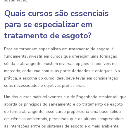
sustentável.
Quais cursos são essenciais
para se especializar em
tratamento de esgoto?
Para se tornar um especialista em tratamento de esgoto, é
fundamental investir em cursos que ofereçam uma formação
sólida e abrangente. Existem diversas opções disponíveis no
mercado, cada uma com suas particularidades e enfoques. Na
prática, a escolha do curso ideal deve levar em consideração
suas necessidades e objetivos profissionais.
Um dos cursos mais relevantes é o de Engenharia Ambiental, que
aborda os princípios do saneamento e do tratamento de esgoto
de forma abrangente. Esse curso proporciona uma base sólida
em ciências ambientais, permitindo que os alunos compreendam
as interações entre os sistemas de esgoto e o meio ambiente.