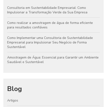
Consultoria em Sustentabilidade Empresarial: Como
Impulsionar a Transformação Verde da Sua Empresa
Como realizar a amostragem de água de forma eficiente
para resultados confiáveis
Como Implementar uma Consultoria de Sustentabilidade
Empresarial para Impulsionar Seu Negócio de Forma
Sustentável
Amostragem de Água: Essencial para Garantir um Ambiente
Saudável e Sustentável
Blog
Artigos