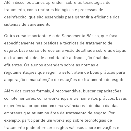
Além disso, os alunos aprendem sobre as tecnologias de
tratamento, como reatores biológicos e processos de
desinfecção, que são essenciais para garantir a eficiência dos
sistemas de saneamento.
Outro curso importante é o de Saneamento Básico, que foca
especificamente nas práticas e técnicas de tratamento de
esgoto. Esse curso oferece uma visão detalhada sobre as etapas
do tratamento, desde a coleta até a disposição final dos
efluentes. Os alunos aprendem sobre as normas e
regulamentações que regem o setor, além de boas práticas para
a operação e manutenção de estações de tratamento de esgoto.
Além dos cursos formais, é recomendável buscar capacitações
complementares, como workshops e treinamentos práticos. Essas
experiências proporcionam uma vivência real do dia a dia das
empresas que atuam na área de tratamento de esgoto. Por
exemplo, participar de um workshop sobre tecnologias de
tratamento pode oferecer insights valiosos sobre inovações e