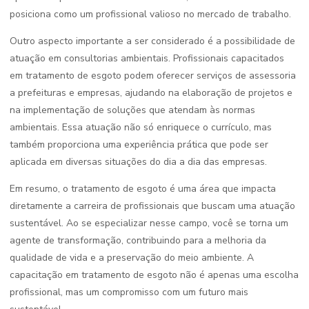
posiciona como um profissional valioso no mercado de trabalho.
Outro aspecto importante a ser considerado é a possibilidade de
atuação em consultorias ambientais. Profissionais capacitados
em tratamento de esgoto podem oferecer serviços de assessoria
a prefeituras e empresas, ajudando na elaboração de projetos e
na implementação de soluções que atendam às normas
ambientais. Essa atuação não só enriquece o currículo, mas
também proporciona uma experiência prática que pode ser
aplicada em diversas situações do dia a dia das empresas.
Em resumo, o tratamento de esgoto é uma área que impacta
diretamente a carreira de profissionais que buscam uma atuação
sustentável. Ao se especializar nesse campo, você se torna um
agente de transformação, contribuindo para a melhoria da
qualidade de vida e a preservação do meio ambiente. A
capacitação em tratamento de esgoto não é apenas uma escolha
profissional, mas um compromisso com um futuro mais