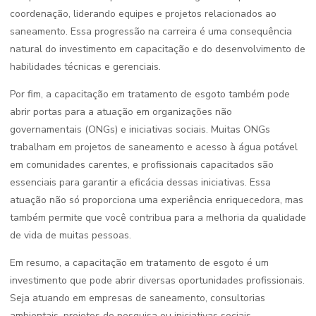
coordenação, liderando equipes e projetos relacionados ao
saneamento. Essa progressão na carreira é uma consequência
natural do investimento em capacitação e do desenvolvimento de
habilidades técnicas e gerenciais.
Por fim, a capacitação em tratamento de esgoto também pode
abrir portas para a atuação em organizações não
governamentais (ONGs) e iniciativas sociais. Muitas ONGs
trabalham em projetos de saneamento e acesso à água potável
em comunidades carentes, e profissionais capacitados são
essenciais para garantir a eficácia dessas iniciativas. Essa
atuação não só proporciona uma experiência enriquecedora, mas
também permite que você contribua para a melhoria da qualidade
de vida de muitas pessoas.
Em resumo, a capacitação em tratamento de esgoto é um
investimento que pode abrir diversas oportunidades profissionais.
Seja atuando em empresas de saneamento, consultorias
ambientais, projetos de pesquisa ou iniciativas sociais,