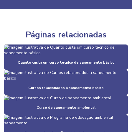
Páginas relacionadas
Quanto custa um curso tecnico de saneamento básico
Cursos relacionados a saneamento básico
Curso de saneamento ambiental