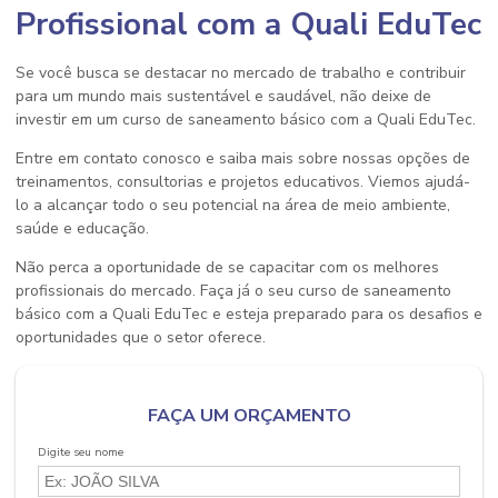
Profissional com a Quali EduTec
Se você busca se destacar no mercado de trabalho e contribuir
para um mundo mais sustentável e saudável, não deixe de
investir em um
curso de saneamento básico
com a Quali EduTec.
Entre em contato conosco e saiba mais sobre nossas opções de
treinamentos, consultorias e projetos educativos. Viemos ajudá-
lo a alcançar todo o seu potencial na área de meio ambiente,
saúde e educação.
Não perca a oportunidade de se capacitar com os melhores
profissionais do mercado. Faça já o seu
curso de saneamento
básico
com a Quali EduTec e esteja preparado para os desafios e
oportunidades que o setor oferece.
FAÇA UM ORÇAMENTO
Digite seu nome