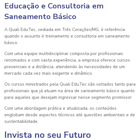
Educação e Consultoria em
Saneamento Básico
A Quali EduTec, sediada em Três Corações/MG, é referência
quando o assunto é treinamento e consultoria em saneamento
básico.
Com uma equipe multidisciplinar composta por profissionais
renomados e com vasta experiência, a empresa oferece cursos
presenciais e a distância, atendendo às necessidades de um
mercado cada vez mais exigente e dinâmico.
Os cursos ministrados pela Quali EduTec são voltados tanto para
profissionais que já atuam na área de saneamento básico quanto
para aqueles que desejam ingressar nesse segmento promissor.
Com uma abordagem prática e atualizada, os conteúdos
englobam desde aspectos técnicos até questões ambientais e de
sustentabilidade.
Invista no seu Futuro