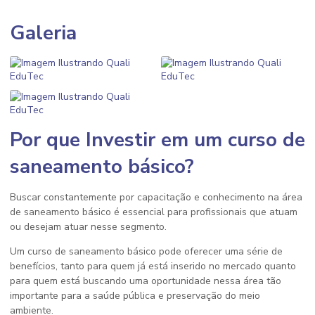
Galeria
Por que Investir em um
curso de
saneamento básico
?
Buscar constantemente por capacitação e conhecimento na área
de saneamento básico é essencial para profissionais que atuam
ou desejam atuar nesse segmento.
Um
curso de saneamento básico
pode oferecer uma série de
benefícios, tanto para quem já está inserido no mercado quanto
para quem está buscando uma oportunidade nessa área tão
importante para a saúde pública e preservação do meio
ambiente.