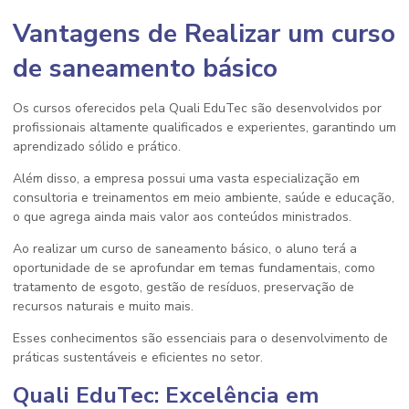
Vantagens de Realizar um
curso
de saneamento básico
Os cursos oferecidos pela Quali EduTec são desenvolvidos por
profissionais altamente qualificados e experientes, garantindo um
aprendizado sólido e prático.
Além disso, a empresa possui uma vasta especialização em
consultoria e treinamentos em meio ambiente, saúde e educação,
o que agrega ainda mais valor aos conteúdos ministrados.
Ao realizar um
curso de saneamento básico
, o aluno terá a
oportunidade de se aprofundar em temas fundamentais, como
tratamento de esgoto, gestão de resíduos, preservação de
recursos naturais e muito mais.
Esses conhecimentos são essenciais para o desenvolvimento de
práticas sustentáveis e eficientes no setor.
Quali EduTec: Excelência em