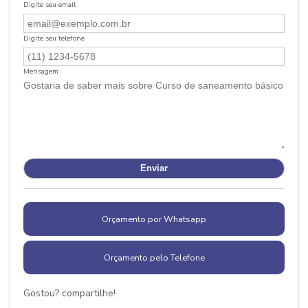
Digite seu email
Digite seu telefone
Mensagem
Orçamento por Whatsapp
Orçamento pelo Telefone
Gostou? compartilhe!