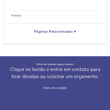
Tweetar
Páginas Relacionadas
Entre em contato agora mesmo!
Clique no botão e entre em contato para
tirar dúvidas ou solicitar um orçamento.
Entre em contato