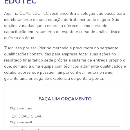
EDUTEC
Aqui na QUALI EDUTEC você encontra a solução que busca para
monitoramento de uma estação de tratamento de esgoto
. São
opções variadas que a empresa oferece, como curso de
capacitação em tratamento de esgoto e curso de análise físico
química da água.
Tudo isso por ser líder no mercado e precursora no segmento,
qualificações construídas pela empresa focar suas ações no
resultado final tendo sede própria e sistema de entrega próprio o
que, somado a uma equipe com técnicos altamente qualificados e
colaboradores que possuem amplo conhecimento no ramo,
garante uma entrega de excelência de ponta a ponta.
FAÇA UM ORÇAMENTO
Digite seu nome
Digite seu email