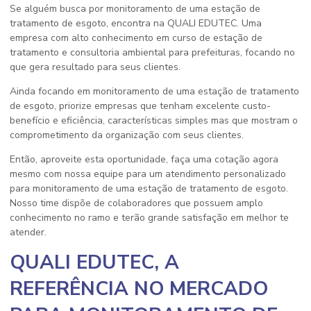
Se alguém busca por
monitoramento de uma estação de
tratamento de esgoto
, encontra na QUALI EDUTEC. Uma
empresa com alto conhecimento em curso de estação de
tratamento e consultoria ambiental para prefeituras, focando no
que gera resultado para seus clientes.
Ainda focando em
monitoramento de uma estação de tratamento
de esgoto
, priorize empresas que tenham excelente custo-
benefício e eficiência, características simples mas que mostram o
comprometimento da organização com seus clientes.
Então, aproveite esta oportunidade, faça uma cotação agora
mesmo com nossa equipe para um atendimento personalizado
para
monitoramento de uma estação de tratamento de esgoto
.
Nosso time dispõe de colaboradores que possuem amplo
conhecimento no ramo e terão grande satisfação em melhor te
atender.
QUALI EDUTEC, A
REFERÊNCIA NO MERCADO