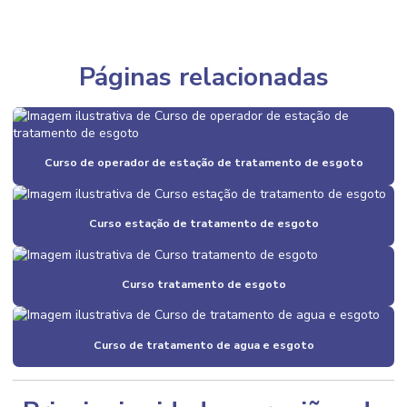
Páginas relacionadas
Curso de operador de estação de tratamento de esgoto
Curso estação de tratamento de esgoto
Curso tratamento de esgoto
Curso de tratamento de agua e esgoto