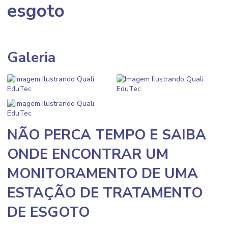
esgoto
Galeria
NÃO PERCA TEMPO E SAIBA
ONDE ENCONTRAR UM
MONITORAMENTO DE UMA
ESTAÇÃO DE TRATAMENTO
DE ESGOTO