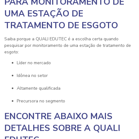
PARA MONITORAMENTO DE
UMA ESTAÇÃO DE
TRATAMENTO DE ESGOTO
Saiba porque a QUALI EDUTEC é a escolha certa quando
pesquisar por
monitoramento de uma estação de tratamento de
esgoto
:
líder no mercado
idônea no setor
altamente qualificada
precursora no segmento
ENCONTRE ABAIXO MAIS
DETALHES SOBRE A QUALI