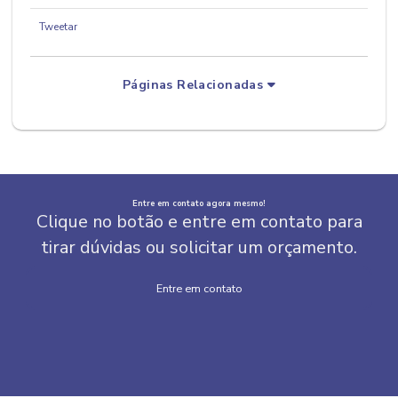
Tweetar
Páginas Relacionadas
Entre em contato agora mesmo!
Clique no botão e entre em contato para
tirar dúvidas ou solicitar um orçamento.
Entre em contato