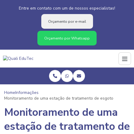
Entre em contato com um de nossos especialistas!
Orçamento por e-mail
Orçamento por Whatsapp
Home
Informações
Monitoramento de uma estação de tratamento de esgoto
Monitoramento de uma
estação de tratamento de