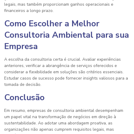
legais, mas também proporcionam ganhos operacionais e
financeiros a longo prazo.
Como Escolher a Melhor
Consultoria Ambiental para sua
Empresa
A escolha da consultoria certa é crucial. Avaliar experiências
anteriores, verificar a abrangência de serviços oferecidos e
considerar a flexibilidade em soluções são critérios essenciais.
Estudar casos de sucesso pode fornecer insights valiosos para a
tomada de decisão.
Conclusão
Em resumo, empresas de consultoria ambiental desempenham
um papel vital na transformação de negócios em direção à
sustentabilidade. Ao adotar uma abordagem proativa, as
organizações não apenas cumprem requisitos legais, mas