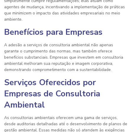
simplesmente cumprir regulamentações; elas atuam como
agentes de mudança, incentivando a implementação de práticas
que minimizem o impacto das atividades empresariais no meio
ambiente.
Benefícios para Empresas
A adesão a serviços de consultoria ambiental não apenas
garante o cumprimento das normas, mas também oferece
benefícios substanciais. Empresas que investem em consultoria
ambiental melhoram sua reputação e imagem corporativa,
demonstrando comprometimento com a sustentabilidade.
Serviços Oferecidos por
Empresas de Consultoria
Ambiental
As consultorias ambientais oferecem uma gama de serviços,
desde auditorias detalhadas até o desenvolvimento de planos de
gestão ambiental. Essas medidas não só atendem às exigências