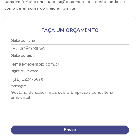
também fortalecem sua posição no mercado, destacando-se
como defensoras do meio ambiente.
FAÇA UM ORÇAMENTO
Digite seu nome
Digite seu email
Digite seu telefone
Mensagem