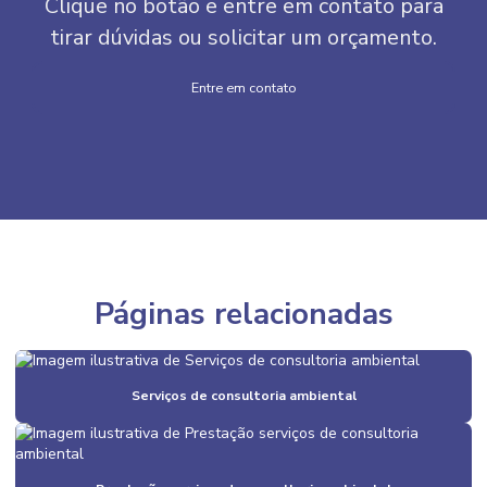
Clique no botão e entre em contato para
tirar dúvidas ou solicitar um orçamento.
Entre em contato
Páginas relacionadas
Serviços de consultoria ambiental