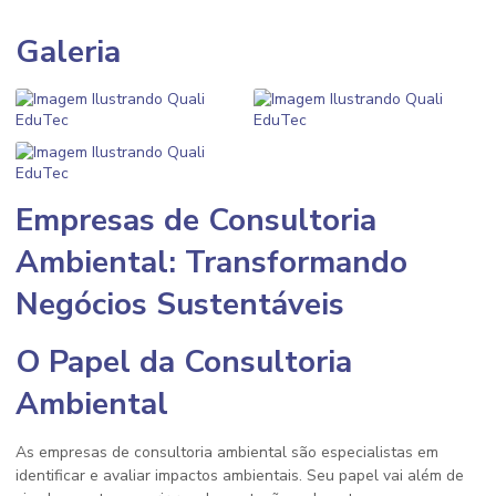
Galeria
Empresas de Consultoria
Ambiental: Transformando
Negócios Sustentáveis
O Papel da Consultoria
Ambiental
As empresas de consultoria ambiental são especialistas em
identificar e avaliar impactos ambientais. Seu papel vai além de