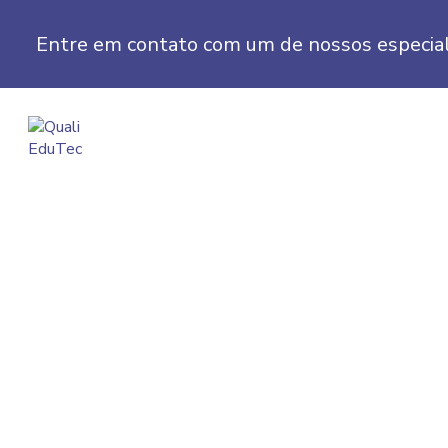
Entre em contato com um de nossos especial