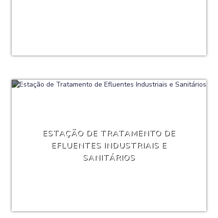
ESTAÇÃO DE TRATAMENTO DE
EFLUENTES INDUSTRIAIS E
SANITÁRIOS