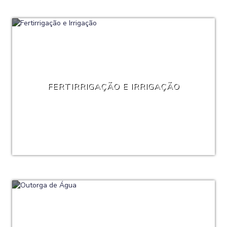
FERTIRRIGAÇÃO E IRRIGAÇÃO