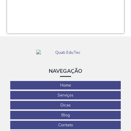
NAVEGAÇÃO
Home
Serviços
Dicas
Blog
Contato