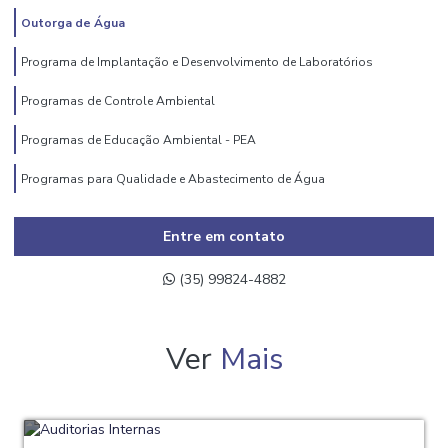
Outorga de Água
Programa de Implantação e Desenvolvimento de Laboratórios
Programas de Controle Ambiental
Programas de Educação Ambiental - PEA
Programas para Qualidade e Abastecimento de Água
Entre em contato
(35) 99824-4882
Ver
Mais