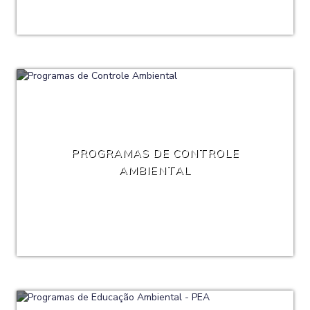
PROGRAMAS DE CONTROLE
AMBIENTAL