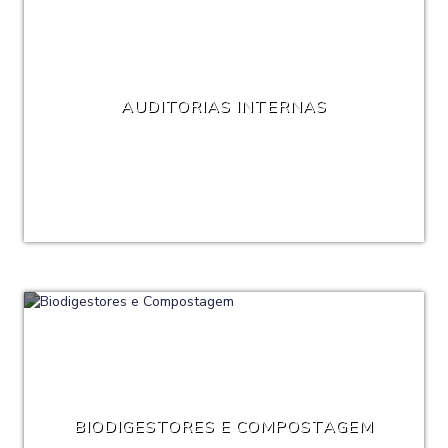
AUDITORIAS INTERNAS
BIODIGESTORES E COMPOSTAGEM