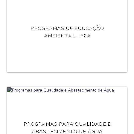
PROGRAMAS DE EDUCAÇÃO
AMBIENTAL - PEA
PROGRAMAS PARA QUALIDADE E
ABASTECIMENTO DE ÁGUA