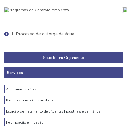
1. Processo de outorga de água
Solicite um Orçamento
Serviços
Auditorias Internas
Biodigestores e Compostagem
Estação de Tratamento de Efluentes Industriais e Sanitários
Fertirrigação e Irrigação