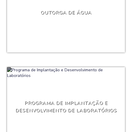
OUTORGA DE ÁGUA
PROGRAMA DE IMPLANTAÇÃO E
DESENVOLVIMENTO DE LABORATÓRIOS